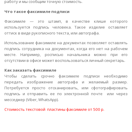
работу и мы сообщим точную стоимость.
Что такое факсимиле подписи
Факсимиле — это штамп, в качестве клише которого
используется подпись человека. Такое изделие оставляет
оттиск в виде рукописного текста, или автографа.
Использование факсимиле на документах позволяет оставлять
подпись сотрудника на документах, когда его нет на рабочем
месте. Например, росписью начальника можно при его
отсутствии в офисе может воспользоваться личный секретарь.
Как заказать факсимиле
Чтобы сделать срочно факсимиле подписи необходимо
передать изображение автографа и желаемый размер.
Потребуется просто отсканировать, или сфотографировать
подпись и отправить ее по электронной почте или через
месседжер (Viber, WhatsApp).
Стоимость текстовой пластины факсимиле от 500 р.