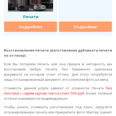
Печати
Подробнее
Подробнее
Восстановление печати (изготовление дубликата печати
по оттиску).
Если Вы потеряли печать или она пришла в негодность мы
восстановим любую печать без бумажного оригинала
документа на котором стоит оттиск. Для этого потребуется
лишь отсканированный документ, его копия или фото штампа.
Стоимость данной услуги зависит от сложности. Печать
без
логотипа с одним кругом текста стоит 500 руб
. Более сложные
оттиски оцениваются индивидуально.
Чтобы узнать стоимость изготовления под ключ, загрузите
отсканированную печать или прикрепите фото. Мастер оценит