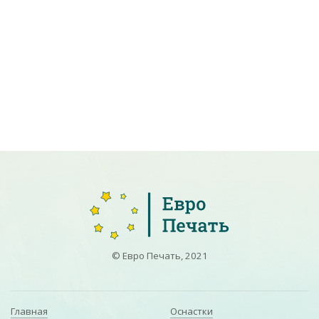
© Евро Печать, 2021
Главная
Оснастки