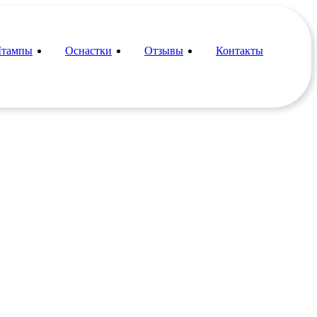
тампы
Оснастки
Отзывы
Контакты