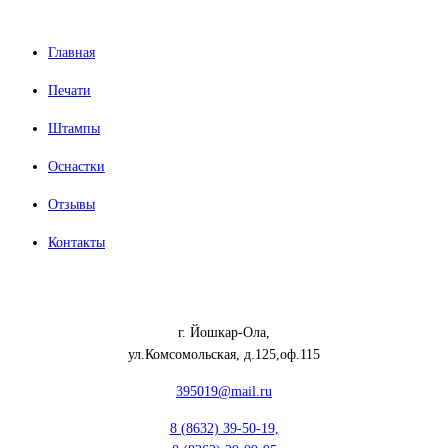
Главная
Печати
Штампы
Оснастки
Отзывы
Контакты
г. Йошкар-Ола,
ул.Комсомольская, д.125,оф.115
395019@mail.ru
8 (8632) 39-50-19,